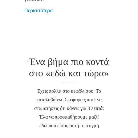
Περισσότερα
Ένα βήμα πιο κοντά
στο «εδώ και τώρα»
Έχεις πολλά στο κεφάλι σου. Το
καταλαβαίνω. Σκέφτηκες ποτέ να
σταματήσεις ότι κάνεις για 3 λεπτά;
Έλα να προσπαθήσουμε μαζί!
εδώ που είσαι, αυτή τη στιγμή