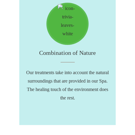
Combination of Nature
Our treatments take into account the natural
surroundings that are provided in our Spa.
The healing touch of the environment does
the rest.