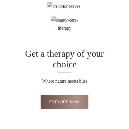
Get a therapy of your
choice
Where nature meets bliss
EXPLORE NOW