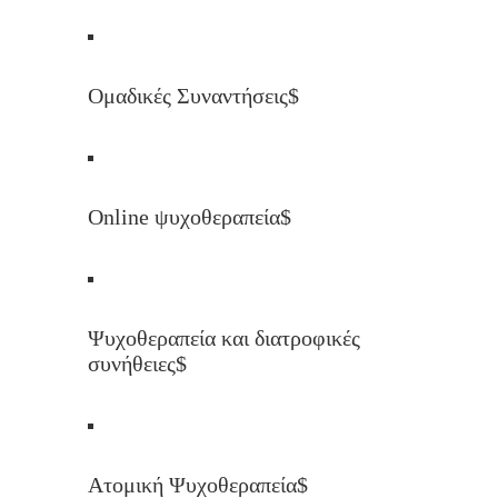
Ομαδικές Συναντήσεις
$
Online ψυχοθεραπεία
$
Ψυχοθεραπεία και διατροφικές
συνήθειες
$
Ατομική Ψυχοθεραπεία
$