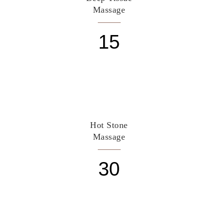
Massage
15
Hot Stone
Massage
30