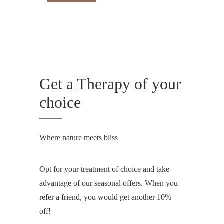
Get a Therapy of your
choice
Where nature meets bliss
Opt for your treatment of choice and take
advantage of our seasonal offers. When you
refer a friend, you would get another 10%
off!