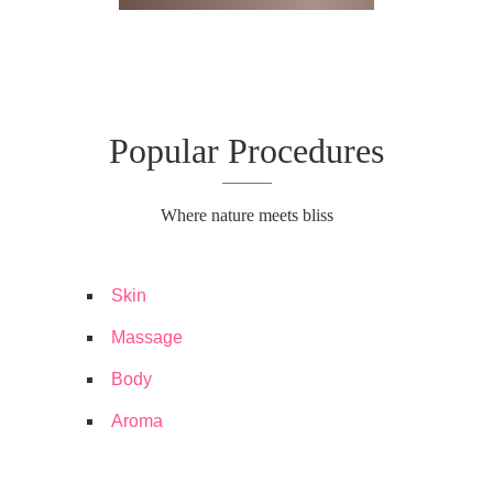
Popular Procedures
Where nature meets bliss
Skin
Massage
Body
Aroma