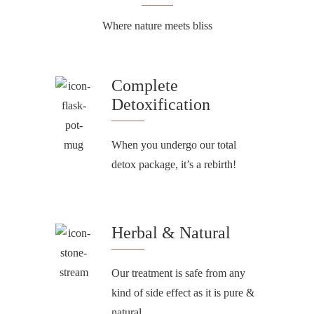
Where nature meets bliss
Complete
Detoxification
When you undergo our total
detox package, it’s a rebirth!
Herbal & Natural
Our treatment is safe from any
kind of side effect as it is pure &
natural.