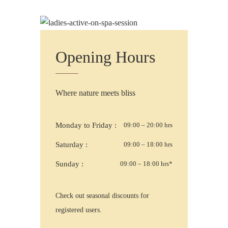
Opening Hours
Where nature meets bliss
Monday to Friday :
09:00 – 20:00 hrs
Saturday :
09:00 – 18:00 hrs
Sunday :
09:00 – 18:00 hrs*
Check out seasonal discounts for
registered users.