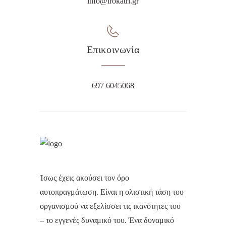
info@irokatri.gr
Επικοινωνία
697 6045068
Ίσως έχεις ακούσει τον όρο
αυτοπραγμάτωση. Είναι η ολιστική τάση του
οργανισμού να εξελίσσει τις ικανότητες του
– το εγγενές δυναμικό του. Ένα δυναμικό