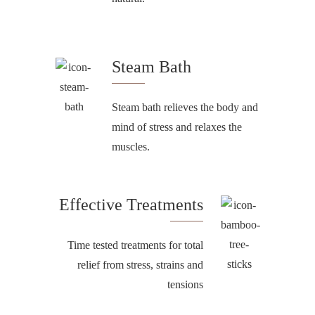
Steam Bath
Steam bath relieves the body and
mind of stress and relaxes the
muscles.
Effective Treatments
Time tested treatments for total
relief from stress, strains and
tensions