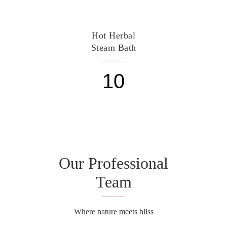
Hot Herbal
Steam Bath
10
Our Professional
Team
Where nature meets bliss