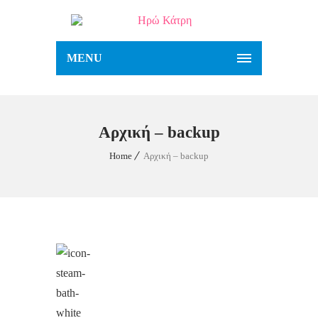
MENU
Αρχική – backup
Home
Αρχική – backup