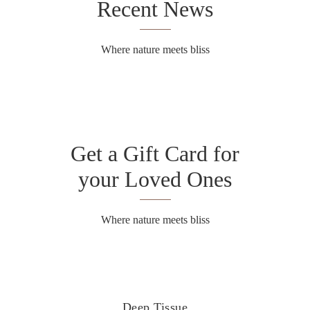
Recent News
Where nature meets bliss
Get a Gift Card for
your Loved Ones
Where nature meets bliss
Deep Tissue