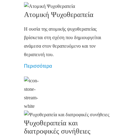
Ατομική Ψυχοθεραπεία
Η ουσία της ατομικής ψυχοθεραπείας
βρίσκεται στη σχέση που δημιουργείται
ανάμεσα στον θεραπευόμενο και τον
θεραπευτή του.
Περισσότερα
Ψυχοθεραπεία και
διατροφικές συνήθειες