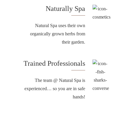
Naturally Spa
Natural Spa uses their own
organically grown herbs from
their garden.
Trained Professionals
The team @ Natural Spa is
experienced… so you are in safe
hands!