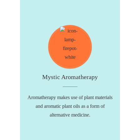
Mystic Aromatherapy
Aromatherapy makes use of plant materials
and aromatic plant oils as a form of
alternative medicine.