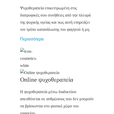
Ψυχοθεραπεία επικεντρωμένη στις
διατροφικές σου συνήθειες από την πλευρά
της ψυχικής υγείας και πως αυτή επηρεάζει
τον τρόπο κατανάλωσης του φαγητού ή μη.
Περισσότερα
Online ψυχοθεραπεία
Η ψυχοθεραπεία μέσω διαδικτύου
απευθύνεται σε ανθρώπους που δεν μπορούν
να βρίσκονται στο φυσικό χώρο του
γραφείου.