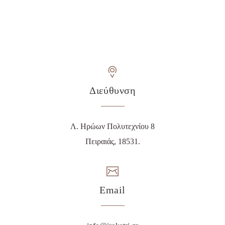
Διεύθυνση
Λ. Ηρώων Πολυτεχνίου 8
Πειραιάς, 18531.
Email