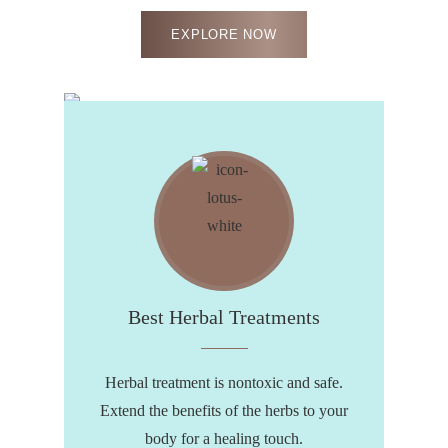
EXPLORE NOW
Best Herbal Treatments
Herbal treatment is nontoxic and safe.
Extend the benefits of the herbs to your
body for a healing touch.