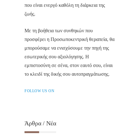
που είναι ενεργό καθόλη τη διάρκεια της
ζωής.
Με τη βοήθεια των συνθηκών που
προσφέρει η Προσωποκεντρική θεραπεία, θα
μπορούσαμε να ενισχύσουμε την πηγή της
εσωτερικής σου αξιολόγησης. Η
εμπιστοσύνη σε σένα, στον εαυτό σου, είναι
το κλειδί της δικής σου αυτοπραγμάτωσης.
FOLLOW US ON
Άρθρα / Νέα