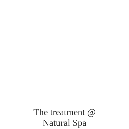
The treatment @
Natural Spa