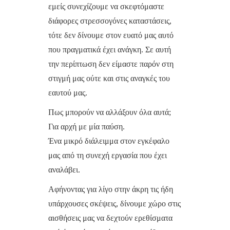
εμείς συνεχίζουμε να σκεφτόμαστε
διάφορες στρεσσογόνες καταστάσεις,
τότε δεν δίνουμε στον ευατό μας αυτό
που πραγματικά έχει ανάγκη. Σε αυτή
την περίπτωση δεν είμαστε παρόν στη
στιγμή μας ούτε και στις αναγκές του
εαυτού μας.
Πως μπορούν να αλλάξουν όλα αυτά;
Για αρχή με μία παύση.
Ένα μικρό διάλειμμα στον εγκέφαλο
μας από τη συνεχή εργασία που έχει
αναλάβει.
Αφήνοντας για λίγο στην άκρη τις ήδη
υπάρχουσες σκέψεις, δίνουμε χώρο στις
αισθήσεις μας να δεχτούν ερεθίσματα