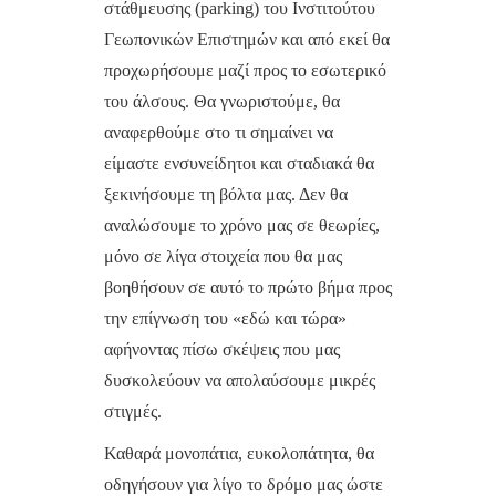
στάθμευσης (parking) του Ινστιτούτου
Γεωπονικών Επιστημών και από εκεί θα
προχωρήσουμε μαζί προς το εσωτερικό
του άλσους. Θα γνωριστούμε, θα
αναφερθούμε στο τι σημαίνει να
είμαστε ενσυνείδητοι και σταδιακά θα
ξεκινήσουμε τη βόλτα μας. Δεν θα
αναλώσουμε το χρόνο μας σε θεωρίες,
μόνο σε λίγα στοιχεία που θα μας
βοηθήσουν σε αυτό το πρώτο βήμα προς
την επίγνωση του «εδώ και τώρα»
αφήνοντας πίσω σκέψεις που μας
δυσκολεύουν να απολαύσουμε μικρές
στιγμές.
Καθαρά μονοπάτια, ευκολοπάτητα, θα
οδηγήσουν για λίγο το δρόμο μας ώστε