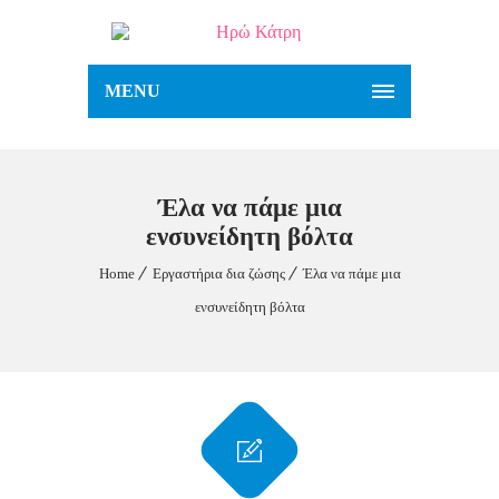
MENU
Έλα να πάμε μια
ενσυνείδητη βόλτα
Home
Εργαστήρια δια ζώσης
Έλα να πάμε μια
ενσυνείδητη βόλτα