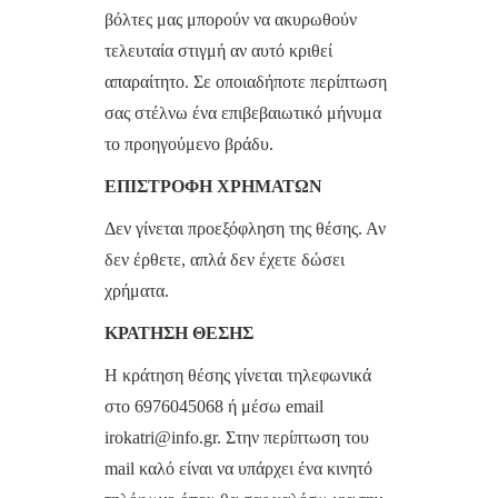
βόλτες μας μπορούν να ακυρωθούν
τελευταία στιγμή αν αυτό κριθεί
απαραίτητο. Σε οποιαδήποτε περίπτωση
σας στέλνω ένα επιβεβαιωτικό μήνυμα
το προηγούμενο βράδυ.
ΕΠΙΣΤΡΟΦΗ ΧΡΗΜΑΤΩΝ
Δεν γίνεται προεξόφληση της θέσης. Αν
δεν έρθετε, απλά δεν έχετε δώσει
χρήματα.
ΚΡΑΤΗΣΗ ΘΕΣΗΣ
Η κράτηση θέσης γίνεται τηλεφωνικά
στο 6976045068 ή μέσω email
irokatri@info.gr. Στην περίπτωση του
mail καλό είναι να υπάρχει ένα κινητό