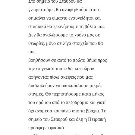
Στο σημείο του Σταυρού θα
γνωριστούμε, θα αναφερθούμε στο τι
σημαίνει να είμαστε ενσυνείδητοι και
σταδιακά θα ξεκινήσουμε τη βόλτα μας.
Δεν θα αναλώσουμε το χρόνο μας σε
θεωρίες, μόνο σε λίγα στοιχεία που θα
μας
βοηθήσουν σε αυτό το πρώτο βήμα προς
την επίγνωση του «εδώ και τώρα»
αφήνοντας πίσω σκέψεις που μας
δυσκολεύουν να απολαύσουμε μικρές
στιγμές. Θα περπατήσουμε κατα μήκος
του δρόμου από το πεζοδρόμιο και γιατί
όχι ανάμεσα και πάνω από τα βράχια. Το
σημείο του Σταυρού και όλη η Πειραϊκή
προσφέρει φυσικά