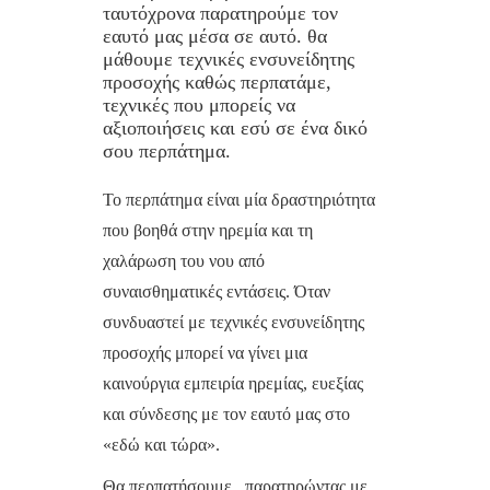
ταυτόχρονα παρατηρούμε τον
εαυτό μας μέσα σε αυτό. θα
μάθουμε τεχνικές ενσυνείδητης
προσοχής καθώς περπατάμε,
τεχνικές που μπορείς να
αξιοποιήσεις και εσύ σε ένα δικό
σου περπάτημα.
Το περπάτημα είναι μία δραστηριότητα
που βοηθά στην ηρεμία και τη
χαλάρωση του νου από
συναισθηματικές εντάσεις. Όταν
συνδυαστεί με τεχνικές ενσυνείδητης
προσοχής μπορεί να γίνει μια
καινούργια εμπειρία ηρεμίας, ευεξίας
και σύνδεσης με τον εαυτό μας στο
«εδώ και τώρα».
Θα περπατήσουμε, παρατηρώντας με