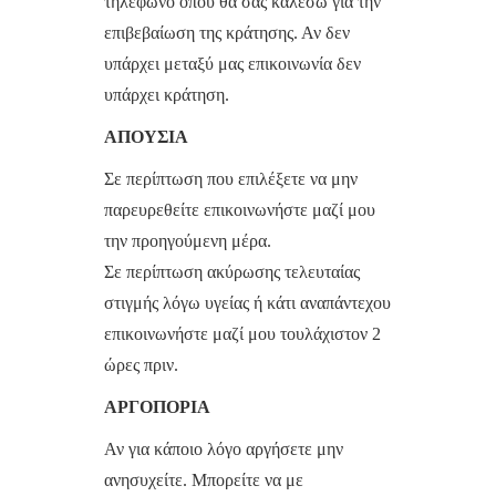
τηλέφωνο όπου θα σας καλέσω για την
επιβεβαίωση της κράτησης. Αν δεν
υπάρχει μεταξύ μας επικοινωνία δεν
υπάρχει κράτηση.
ΑΠΟΥΣΙΑ
Σε περίπτωση που επιλέξετε να μην
παρευρεθείτε επικοινωνήστε μαζί μου
την προηγούμενη μέρα.
Σε περίπτωση ακύρωσης τελευταίας
στιγμής λόγω υγείας ή κάτι αναπάντεχου
επικοινωνήστε μαζί μου τουλάχιστον 2
ώρες πριν.
ΑΡΓΟΠΟΡΙΑ
Αν για κάποιο λόγο αργήσετε μην
ανησυχείτε. Μπορείτε να με