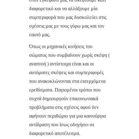
διαφορετικό και να αλλάξουμε μία
συμπεριφορά που μας δυσκολεύει στις
σχέσεις μας με τους γύρω μας και τον
εαυτό μας.
Όπως οι μηχανικές κινήσεις του
σώματος που συμβαίνουν χωρίς σκέψη (
αναπνοή ) αντίστοιχα είναι και οι
αυτόματες σκέψεις και συμπεριφορές
που ανακυκλώνονται στα εισερχόμενα
ερεθίσματα. Παγιομένοι τρόποι που
συχνά δημιουργούν επικοινωνιακά
προβλήματα στις σχέσεις αφού δεν
αφήνουν περιθώριο για μια καινούργια
αντίδραση που ίσως οδηγήσει σε
διαφορετικό αποτέλεσμα.