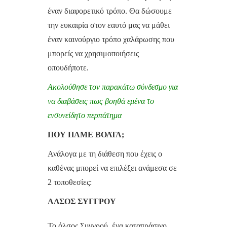
έναν διαφορετικό τρόπο. Θα δώσουμε
την ευκαιρία στον εαυτό μας να μάθει
έναν καινούργιο τρόπο χαλάρωσης που
μπορείς να χρησιμοποιήσεις
οπουδήποτε.
Ακολούθησε τον παρακάτω σύνδεσμο για
να διαβάσεις πως βοηθά εμένα το
ενσυνείδητο περπάτημα
ΠΟΥ ΠΑΜΕ ΒΟΛΤΑ;
Ανάλογα με τη διάθεση που έχεις ο
καθένας μπορεί να επιλέξει ανάμεσα σε
2 τοποθεσίες:
ΑΛΣΟΣ ΣΥΓΓΡΟΥ
Το άλσος Συγγρού, ένα καταπράσινο