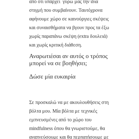
από ότι υπάρχει γύρω μας την ίδια
στιγμή που συμβαίνουν. Ταυτόχρονα
αφήνουμε χώρο σε καινούργιες σκέψεις
και συναισθήματα να βγουν προς τα έξω
χωρίς παραπάνω σκέψη (extra δουλειά)
και χωρίς κριτική διάθεση.
Αναρωτιέσαι αν αυτός ο τρόπος
μπορεί να σε βοηθήσει;
Δώσε μία ευκαιρία
Σε προσκαλώ να με ακουλουθήσεις στη
βόλτα μου. Μία βόλτα με τεχνικές
εμπνευσμένες από το χώρο του
mindfulness όπου θα γνωριστούμε, θα
αναπνεύσουμε και θα περπατήσουμε με