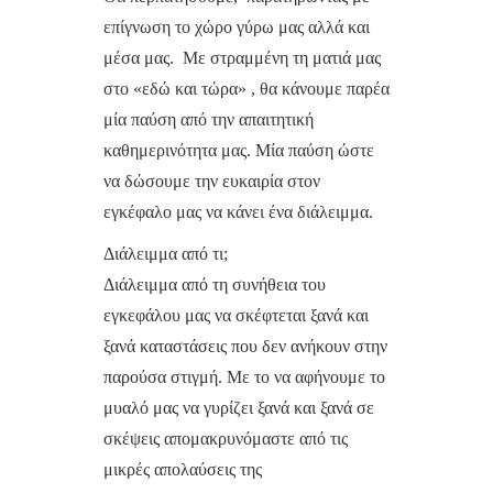
επίγνωση το χώρο γύρω μας αλλά και
μέσα μας. Με στραμμένη τη ματιά μας
στο «εδώ και τώρα» , θα κάνουμε παρέα
μία παύση από την απαιτητική
καθημερινότητα μας. Μία παύση ώστε
να δώσουμε την ευκαιρία στον
εγκέφαλο μας να κάνει ένα διάλειμμα.
Διάλειμμα από τι;
Διάλειμμα από τη συνήθεια του
εγκεφάλου μας να σκέφτεται ξανά και
ξανά καταστάσεις που δεν ανήκουν στην
παρούσα στιγμή. Με το να αφήνουμε το
μυαλό μας να γυρίζει ξανά και ξανά σε
σκέψεις απομακρυνόμαστε από τις
μικρές απολαύσεις της