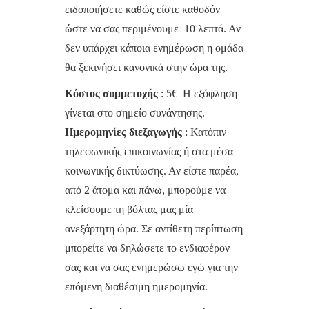
ειδοποιήσετε καθώς είστε καθοδόν
ώστε να σας περιμένουμε 10 λεπτά. Αν
δεν υπάρχει κάποια ενημέρωση η ομάδα
θα ξεκινήσει κανονικά στην ώρα της.
Κόστος συμμετοχής
: 5€ Η εξόφληση
γίνεται στο σημείο συνάντησης.
Ημερομηνίες διεξαγωγής
: Κατόπιν
τηλεφωνικής επικοινωνίας ή στα μέσα
κοινωνικής δικτύωσης. Αν είστε παρέα,
από 2 άτομα και πάνω, μπορούμε να
κλείσουμε τη βόλτας μας μία
ανεξάρτητη ώρα. Σε αντίθετη περίπτωση
μπορείτε να δηλώσετε το ενδιαφέρον
σας και να σας ενημερώσω εγώ για την
επόμενη διαθέσιμη ημερομηνία.