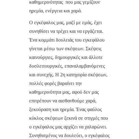
καθημερινότητας που μας γεμίζουν
ηρεμία, ενέργεια και χαρά.
Ο εγκέφαλος μας, μαζί με εμάς, έχει
συνηθίσει να τρέχει και να εργάζεται.
Ένα κομμάτι δουλειάς του εγκεφάλου
γίνεται μέσω των σκέψεων. Σκέψεις
καινούργιες, δημουργικές και άλλοτε
δυσλειτουργικές, επαναλαμβανόμενες
και συνεχής. Η 2η κατηγορία σκέψεων,
πολλές φορές βαραίνει την
καθημερινότητα μας, αφού δεν μας
επιτρέπουν να αισθανθούμε χαρά,
ξεκούραση και ηρεμία. Ένας φαύλος
κύκλος σκέψεων ξεκινά σε στιγμές που
ο εγκέφαλος μας αρχίζει να χαλαρώνει.
Συνηθισμένος να δουλεύει, ο εγκέφαλος