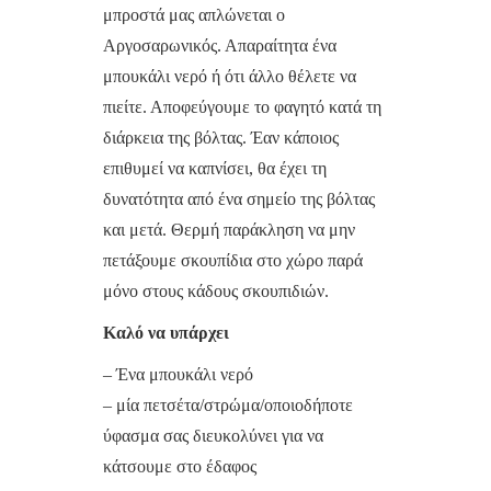
μπροστά μας απλώνεται ο
Αργοσαρωνικός. Απαραίτητα ένα
μπουκάλι νερό ή ότι άλλο θέλετε να
πιείτε. Αποφεύγουμε το φαγητό κατά τη
διάρκεια της βόλτας. Έαν κάποιος
επιθυμεί να καπνίσει, θα έχει τη
δυνατότητα από ένα σημείο της βόλτας
και μετά. Θερμή παράκληση να μην
πετάξουμε σκουπίδια στο χώρο παρά
μόνο στους κάδους σκουπιδιών.
Καλό να υπάρχει
– Ένα μπουκάλι νερό
– μία πετσέτα/στρώμα/οποιοδήποτε
ύφασμα σας διευκολύνει για να
κάτσουμε στο έδαφος