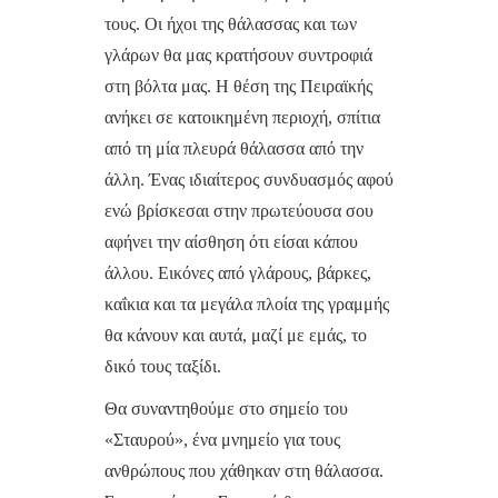
τους. Οι ήχοι της θάλασσας και των
γλάρων θα μας κρατήσουν συντροφιά
στη βόλτα μας. Η θέση της Πειραϊκής
ανήκει σε κατοικημένη περιοχή, σπίτια
από τη μία πλευρά θάλασσα από την
άλλη. Ένας ιδιαίτερος συνδυασμός αφού
ενώ βρίσκεσαι στην πρωτεύουσα σου
αφήνει την αίσθηση ότι είσαι κάπου
άλλου. Εικόνες από γλάρους, βάρκες,
καΐκια και τα μεγάλα πλοία της γραμμής
θα κάνουν και αυτά, μαζί με εμάς, το
δικό τους ταξίδι.
Θα συναντηθούμε στο σημείο του
«Σταυρού», ένα μνημείο για τους
ανθρώπους που χάθηκαν στη θάλασσα.