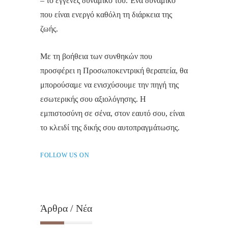
– το εγγενές δυναμικό του. Ένα δυναμικό
που είναι ενεργό καθόλη τη διάρκεια της
ζωής.
Με τη βοήθεια των συνθηκών που
προσφέρει η Προσωποκεντρική θεραπεία, θα
μπορούσαμε να ενισχύσουμε την πηγή της
εσωτερικής σου αξιολόγησης. Η
εμπιστοσύνη σε σένα, στον εαυτό σου, είναι
το κλειδί της δικής σου αυτοπραγμάτωσης.
FOLLOW US ON
Άρθρα / Νέα