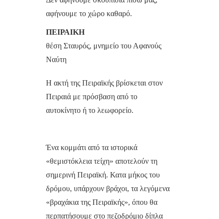
αφήνουμε το χώρο καθαρό.
ΠΕΙΡΑΙΚΗ
θέση Σταυρός, μνημείο του Αφανούς
Ναύτη
Η ακτή της Πειραϊκής βρίσκεται στον
Πειραιά με πρόσβαση από το
αυτοκίνητο ή το λεωφορείο.
Ένα κομμάτι από τα ιστορικά
«θεμιστόκλεια τείχη» αποτελούν τη
σημερινή Πειραϊκή. Κατα μήκος του
δρόμου, υπάρχουν βράχοι, τα λεγόμενα
«βραχάκια της Πειραϊκής», όπου θα
περπατήσουμε στο πεζοδρόμιο δίπλα