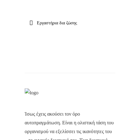
Εργαστήρια δια ζώσης
Ίσως έχεις ακούσει τον όρο
αυτοπραγμάτωση. Είναι η ολιστική τάση του
οργανισμού να εξελίσσει τις ικανότητες του