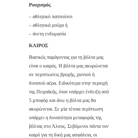
Ρουχισμός
– αθλητικό παππούτσι
– αθλητικά ρούχα ή
– άνετη ενδυμασία
ΚΑΙΡΟΣ
Βασικός παράγοντας για τη βόλτα μας
είναι ο καιρός. Η βόλτα μας ακυρώνεται
σε περιπτωσεις βροχής, χιονιού ή
δυνατού αέρα. Ειδικότερα στην περιοχή
της Πειραϊκής, όταν υπάρχει ένδειξη από
5 μποφόρ και άνω η βόλτα μας θα
ακυρώνεται. Σε μία τέτοια περίπτωση
υπάρχει η δυνατότητα μεταφοράς της
βόλτας στο Άλσος. Σεβόμενοι πάντα τον
καιρό για τη δική μας ασφάλεια, οι