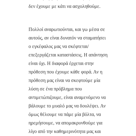
δεν έχουμε με κάτι να ασχοληθούμε.
Πολλοί αναρωτιούνται, και γω μέσα σε
αυτούς, αν είναι δυνατόν να σταματήσει
ο εγκέφαλος μας να σκέφτεται/
επεξεργάζεται καταστάσεις. Η απάντηση
είναι όχι. Η διαφορά έρχεται στην
πρόθεση που έχουμε κάθε φορά. Αν η
πρόθεση μας είναι να σκεφτούμε μία
λύση σε ένα πρόβλημα που
αντιμετώπιζουμε, είναι αναμενόμενο να
βάλουμε το μυαλό μας να δουλέψει. Αν
όμως θέλουμε να πάμε μία βόλτα, να
ηρεμήσουμε, να απομακρυνθούμε για
λίγο από την καθημερινότητα μας και