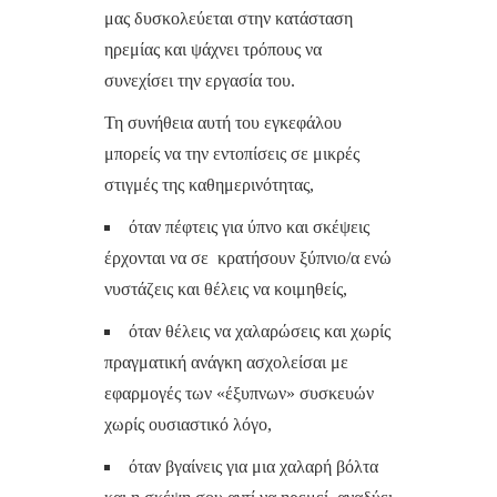
μας δυσκολεύεται στην κατάσταση
ηρεμίας και ψάχνει τρόπους να
συνεχίσει την εργασία του.
Τη συνήθεια αυτή του εγκεφάλου
μπορείς να την εντοπίσεις σε μικρές
στιγμές της καθημερινότητας,
όταν πέφτεις για ύπνο και σκέψεις
έρχονται να σε κρατήσουν ξύπνιο/α ενώ
νυστάζεις και θέλεις να κοιμηθείς,
όταν θέλεις να χαλαρώσεις και χωρίς
πραγματική ανάγκη ασχολείσαι με
εφαρμογές των «έξυπνων» συσκευών
χωρίς ουσιαστικό λόγο,
όταν βγαίνεις για μια χαλαρή βόλτα