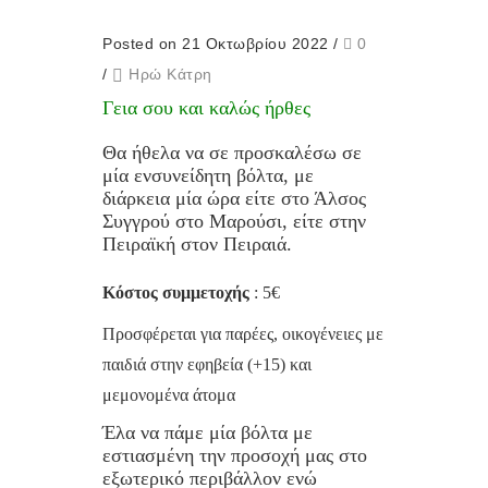
Posted on 21 Οκτωβρίου 2022
/
0
/
Ηρώ Κάτρη
Γεια σου και καλώς ήρθες
Θα ήθελα να σε προσκαλέσω σε
μία ενσυνείδητη βόλτα, με
διάρκεια μία ώρα είτε στο Άλσος
Συγγρού στο Μαρούσι, είτε στην
Πειραϊκή στον Πειραιά.
Κόστος συμμετοχής
: 5€
Προσφέρεται για παρέες, οικογένειες με
παιδιά στην εφηβεία (+15) και
μεμονομένα άτομα
Έλα να πάμε μία βόλτα με
εστιασμένη την προσοχή μας στο
εξωτερικό περιβάλλον ενώ