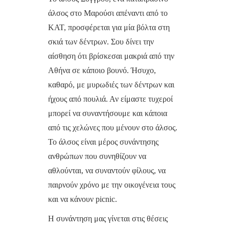
άλσος στο Μαρούσι απέναντι από το
ΚΑΤ, προσφέρεται για μία βόλτα στη
σκιά των δέντρων. Σου δίνει την
αίσθηση ότι βρίσκεσαι μακριά από την
Αθήνα σε κάποιο βουνό. Ήσυχο,
καθαρό, με μυρωδιές των δέντρων και
ήχους από πουλιά. Αν είμαστε τυχεροί
μπορεί να συναντήσουμε και κάποια
από τις χελώνες που μένουν στο άλσος.
Το άλσος είναι μέρος συνάντησης
ανθρώπων που συνηθίζουν να
αθλούνται, να συναντούν φίλους, να
παιρνούν χρόνο με την οικογένεια τους
και να κάνουν picnic.
Η συνάντηση μας γίνεται στις θέσεις