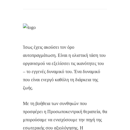
Ίσως έχεις ακούσει τον όρο
αυτοπραγμάτωση. Είναι η ολιστική τάση του
οργανισμού να εξελίσσει τις ικανότητες του
– το εγγενές δυναμικό του. Ένα δυναμικό
που είναι ενεργό καθόλη τη διάρκεια της
ζωής.
Με τη βοήθεια των συνθηκών που
προσφέρει η Προσωποκεντρική θεραπεία, θα
μπορούσαμε να ενισχύσουμε την πηγή της
εσωτερικής σου αξιολόγησης. Η