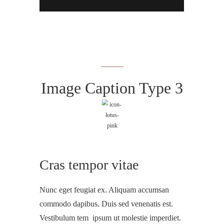
Image Caption Type 3
Cras tempor vitae
Nunc eget feugiat ex. Aliquam accumsan
commodo dapibus. Duis sed venenatis est.
Vestibulum tem ipsum ut molestie imperdiet.