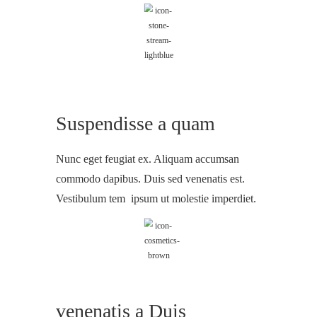
Suspendisse a quam
Nunc eget feugiat ex. Aliquam accumsan
commodo dapibus. Duis sed venenatis est.
Vestibulum tem ipsum ut molestie imperdiet.
venenatis a Duis