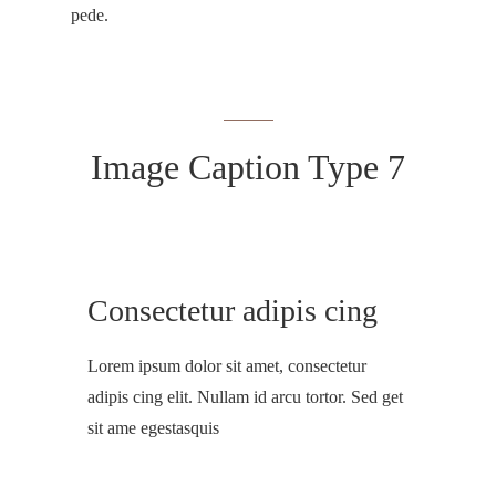
pede.
Image Caption Type 7
Consectetur adipis cing
Lorem ipsum dolor sit amet, consectetur
adipis cing elit. Nullam id arcu tortor. Sed get
sit ame egestasquis