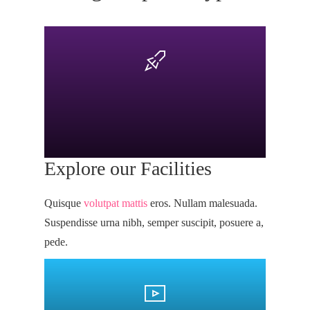
Explore our Facilities
Quisque
volutpat mattis
eros. Nullam malesuada.
Suspendisse urna nibh, semper suscipit, posuere a,
pede.