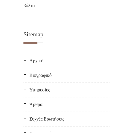
Sitemap
Αρχική
Βιογραφικό
Υπηρεσίες
Άρθρα
Συχνές Ερωτήσεις