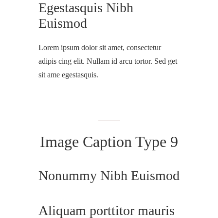
Egestasquis Nibh
Euismod
Lorem ipsum dolor sit amet, consectetur
adipis cing elit. Nullam id arcu tortor. Sed get
sit ame egestasquis.
Image Caption Type 9
Nonummy Nibh Euismod
Aliquam porttitor mauris