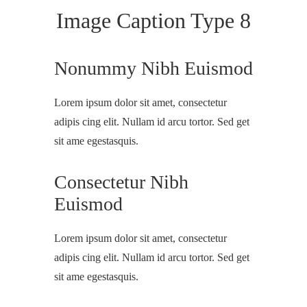
Image Caption Type 8
Nonummy Nibh Euismod
Lorem ipsum dolor sit amet, consectetur
adipis cing elit. Nullam id arcu tortor. Sed get
sit ame egestasquis.
Consectetur Nibh
Euismod
Lorem ipsum dolor sit amet, consectetur
adipis cing elit. Nullam id arcu tortor. Sed get
sit ame egestasquis.