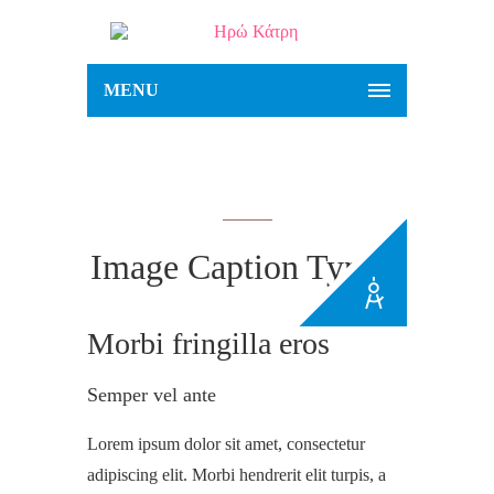
MENU
Image Caption Type 1
Morbi fringilla eros
Semper vel ante
Lorem ipsum dolor sit amet, consectetur
adipiscing elit. Morbi hendrerit elit turpis, a