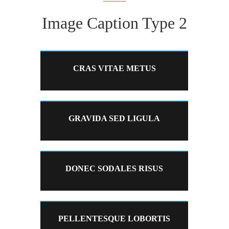
Image Caption Type 2
CRAS VITAE METUS
GRAVIDA SED LIGULA
DONEC SODALES RISUS
PELLENTESQUE LOBORTIS