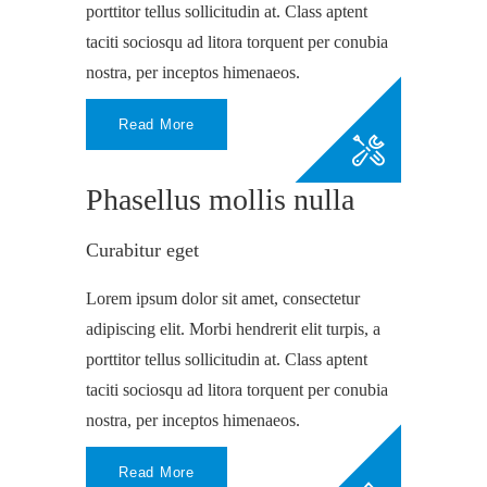
porttitor tellus sollicitudin at. Class aptent
taciti sociosqu ad litora torquent per conubia
nostra, per inceptos himenaeos.
Read More
Phasellus mollis nulla
Curabitur eget
Lorem ipsum dolor sit amet, consectetur
adipiscing elit. Morbi hendrerit elit turpis, a
porttitor tellus sollicitudin at. Class aptent
taciti sociosqu ad litora torquent per conubia
nostra, per inceptos himenaeos.
Read More