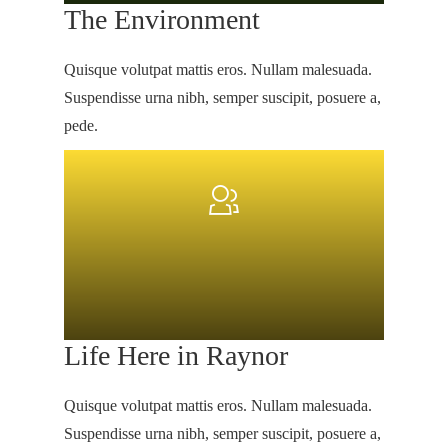
The Environment
Quisque volutpat mattis eros. Nullam malesuada.
Suspendisse urna nibh, semper suscipit, posuere a,
pede.
Life Here in Raynor
Quisque volutpat mattis eros. Nullam malesuada.
Suspendisse urna nibh, semper suscipit, posuere a,