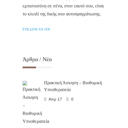
εμπιστοσύνη σε σένα, στον εαυτό σου, είναι
το κλειδί της δικής σου αυτοπραγμάτωσης.
FOLLOW US ON
Άρθρα / Νέα
Πρακτική Άσκηση – Βιοθυμική
Υπνοθεραπεία
Απρ 17
0