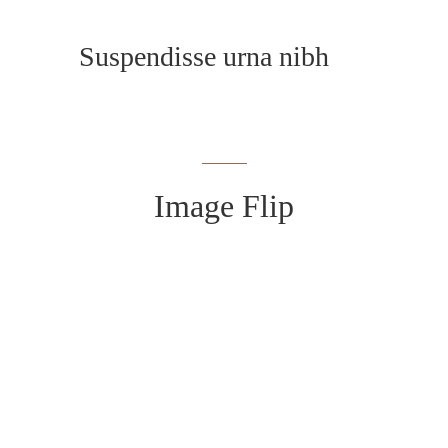
Suspendisse urna nibh
Image Flip