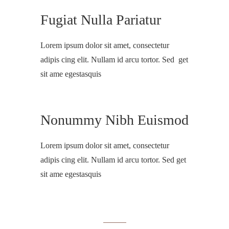
Fugiat Nulla Pariatur
Lorem ipsum dolor sit amet, consectetur
adipis cing elit. Nullam id arcu tortor. Sed get
sit ame egestasquis
Nonummy Nibh Euismod
Lorem ipsum dolor sit amet, consectetur
adipis cing elit. Nullam id arcu tortor. Sed get
sit ame egestasquis