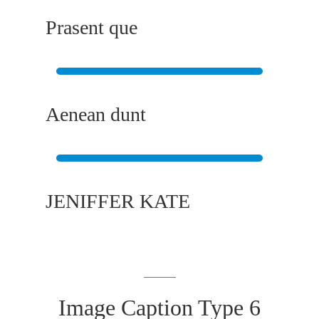
Prasent que
Aenean dunt
JENIFFER KATE
Image Caption Type 6