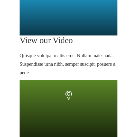
View our Video
Quisque volutpat mattis eros. Nullam malesuada.
Suspendisse urna nibh, semper suscipit, posuere a,
pede.