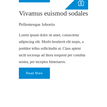
Vivamus euismod sodales
Pellentesque lobortis
Lorem ipsum dolor sit amet, consectetur
adipiscing elit. Morbi hendrerit elit turpis, a
porttitor tellus sollicitudin at. Class aptent
taciti sociosqu ad litora torquent per conubia
nostra, per inceptos himenaeos.
Read More