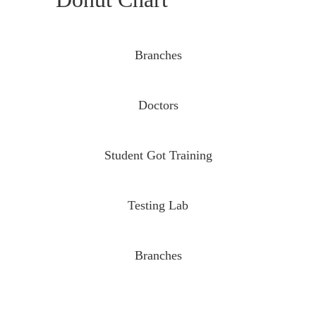
Branches
Doctors
Student Got Training
Testing Lab
Branches