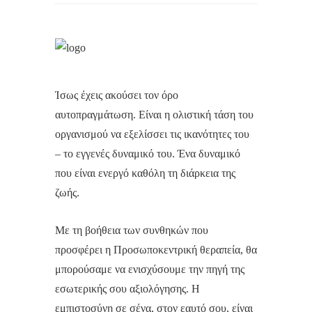
Ίσως έχεις ακούσει τον όρο
αυτοπραγμάτωση. Είναι η ολιστική τάση του
οργανισμού να εξελίσσει τις ικανότητες του
– το εγγενές δυναμικό του. Ένα δυναμικό
που είναι ενεργό καθόλη τη διάρκεια της
ζωής.
Με τη βοήθεια των συνθηκών που
προσφέρει η Προσωποκεντρική θεραπεία, θα
μπορούσαμε να ενισχύσουμε την πηγή της
εσωτερικής σου αξιολόγησης. Η
εμπιστοσύνη σε σένα, στον εαυτό σου, είναι