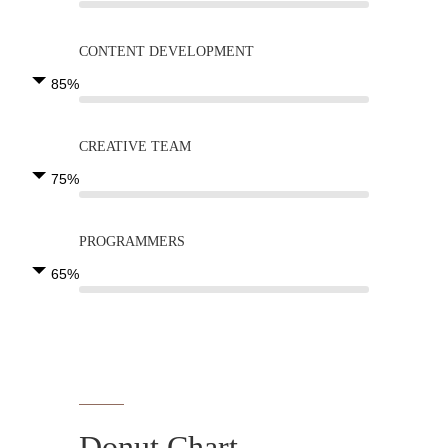
CONTENT DEVELOPMENT
85%
CREATIVE TEAM
75%
PROGRAMMERS
65%
Donut Chart