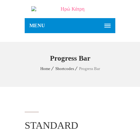
MENU
Progress Bar
Home
Shortcodes
Progress Bar
STANDARD