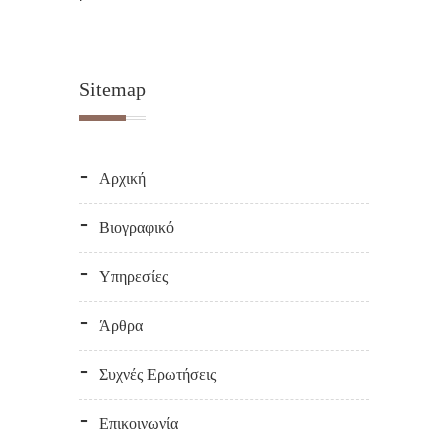
Sitemap
Αρχική
Βιογραφικό
Υπηρεσίες
Άρθρα
Συχνές Ερωτήσεις
Επικοινωνία