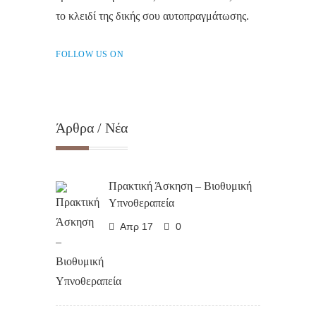
το κλειδί της δικής σου αυτοπραγμάτωσης.
FOLLOW US ON
Άρθρα / Νέα
Πρακτική Άσκηση – Βιοθυμική
Υπνοθεραπεία
Απρ 17
0