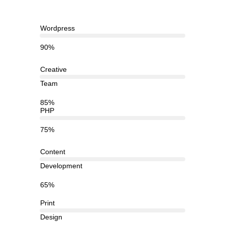
Wordpress
90%
Creative
Team
85%
PHP
75%
Content
Development
65%
Print
Design