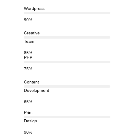
Wordpress
90%
Creative
Team
85%
PHP
75%
Content
Development
65%
Print
Design
90%