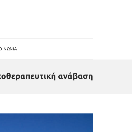
ΟΙΝΩΝΊΑ
χοθεραπευτική ανάβαση