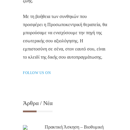
ζωής.
Με τη βοήθεια των συνθηκών που
προσφέρει η Προσωποκεντρική θεραπεία, θα
μπορούσαμε να ενισχύσουμε την πηγή της
εσωτερικής σου αξιολόγησης. Η
εμπιστοσύνη σε σένα, στον εαυτό σου, είναι
το κλειδί της δικής σου αυτοπραγμάτωσης.
FOLLOW US ON
Άρθρα / Νέα
Πρακτική Άσκηση – Βιοθυμική