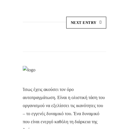
NEXT ENTRY
Ίσως έχεις ακούσει τον όρο
αυτοπραγμάτωση. Είναι η ολιστική τάση του
οργανισμού να εξελίσσει τις ικανότητες του
– το εγγενές δυναμικό του. Ένα δυναμικό
που είναι ενεργό καθόλη τη διάρκεια της