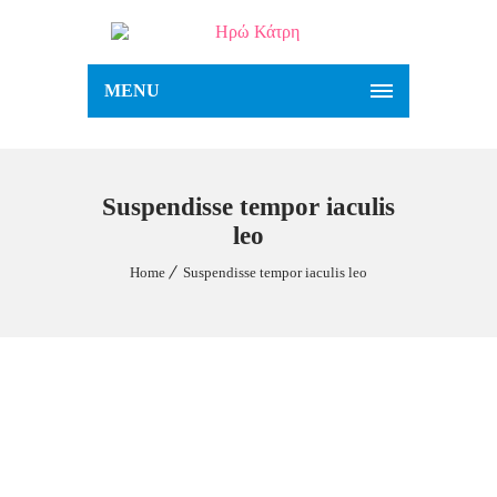
MENU
Suspendisse tempor iaculis
leo
Home
Suspendisse tempor iaculis leo