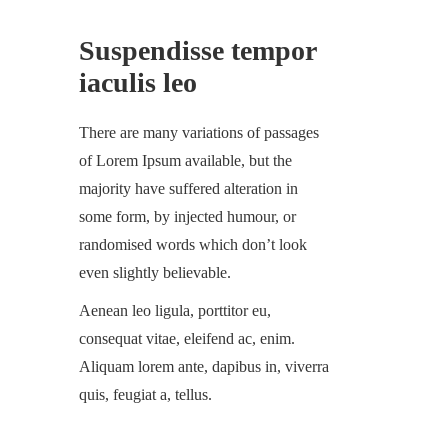
Suspendisse tempor
iaculis leo
There are many variations of passages
of Lorem Ipsum available, but the
majority have suffered alteration in
some form, by injected humour, or
randomised words which don’t look
even slightly believable.
Aenean leo ligula, porttitor eu,
consequat vitae, eleifend ac, enim.
Aliquam lorem ante, dapibus in, viverra
quis, feugiat a, tellus.