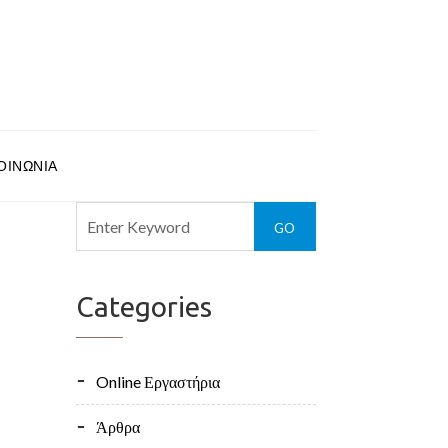
ΟΙΝΩΝΊΑ
Categories
Online Εργαστήρια
Άρθρα