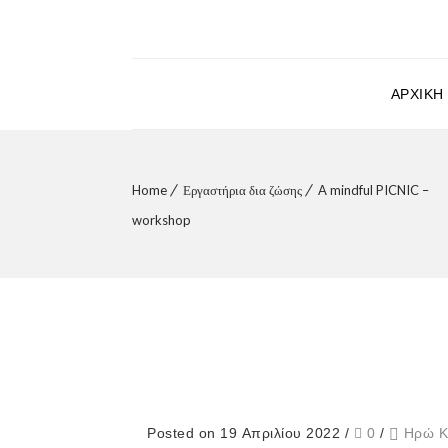
ΑΡΧΙΚΉ
Home
Εργαστήρια δια ζώσης
A mindful PICNIC –
workshop
Posted on 19 Απριλίου 2022
/
0
/
Ηρώ Κ