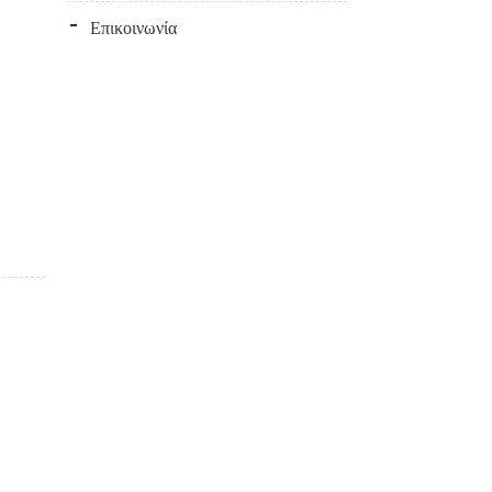
Επικοινωνία