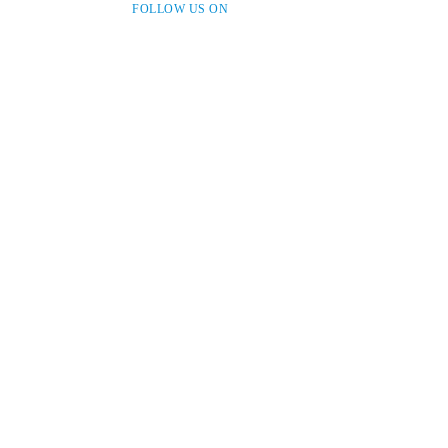
FOLLOW US ON