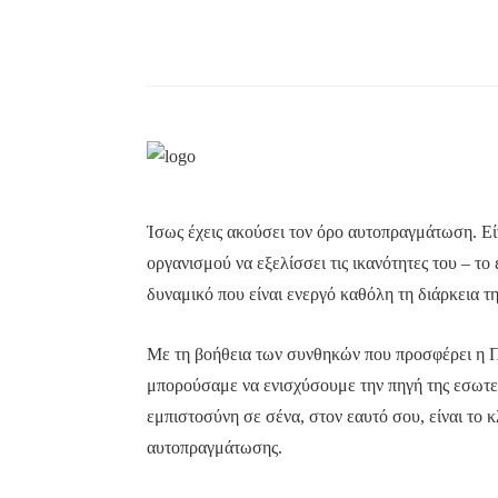
Ίσως έχεις ακούσει τον όρο αυτοπραγμάτωση. Είν
οργανισμού να εξελίσσει τις ικανότητες του – το
δυναμικό που είναι ενεργό καθόλη τη διάρκεια τη
Με τη βοήθεια των συνθηκών που προσφέρει η 
μπορούσαμε να ενισχύσουμε την πηγή της εσωτε
εμπιστοσύνη σε σένα, στον εαυτό σου, είναι το κ
αυτοπραγμάτωσης.