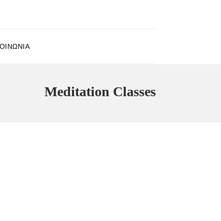
ΟΙΝΩΝΊΑ
Meditation Classes