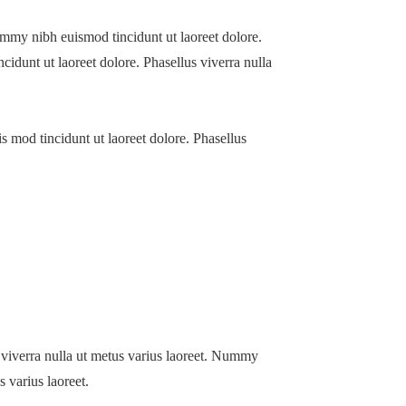
ummy nibh euismod tincidunt ut laoreet dolore.
idunt ut laoreet dolore. Phasellus viverra nulla
s mod tincidunt ut laoreet dolore. Phasellus
viverra nulla ut metus varius laoreet. Nummy
s varius laoreet.