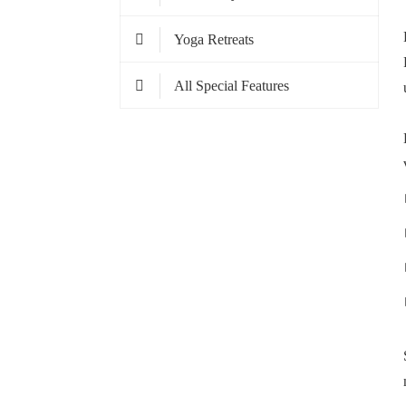
Yoga Retreats
All Special Features