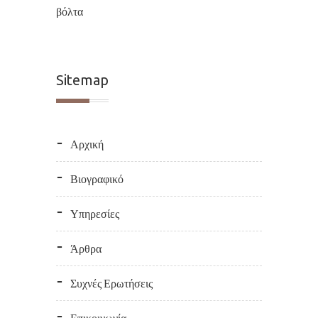
Sitemap
Αρχική
Βιογραφικό
Υπηρεσίες
Άρθρα
Συχνές Ερωτήσεις
Επικοινωνία