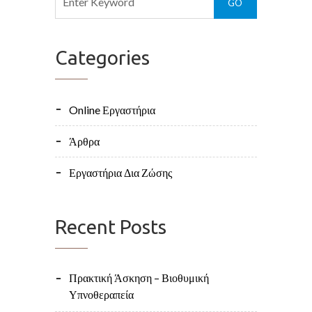
Categories
Online Εργαστήρια
Άρθρα
Εργαστήρια Δια Ζώσης
Recent Posts
Πρακτική Άσκηση – Βιοθυμική
Υπνοθεραπεία