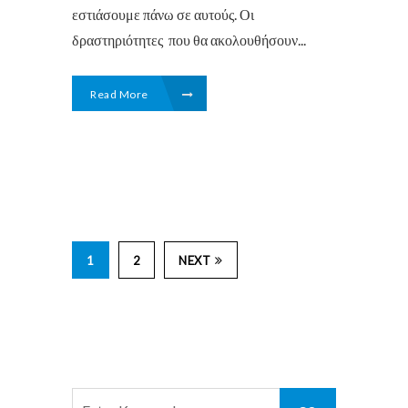
εστιάσουμε πάνω σε αυτούς. Οι
δραστηριότητες που θα ακολουθήσουν...
Read More
1
2
NEXT