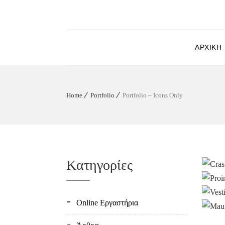
ΑΡΧΙΚΉ
Home
Portfolio
Portfolio – Icons Only
Kατηγορίες
Online Εργαστήρια