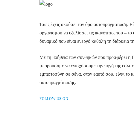
Ίσως έχεις ακούσει τον όρο αυτοπραγμάτωση. Είν
οργανισμού να εξελίσσει τις ικανότητες του – το
δυναμικό που είναι ενεργό καθόλη τη διάρκεια τη
Με τη βοήθεια των συνθηκών που προσφέρει η 
μπορούσαμε να ενισχύσουμε την πηγή της εσωτε
εμπιστοσύνη σε σένα, στον εαυτό σου, είναι το κ
αυτοπραγμάτωσης.
FOLLOW US ON