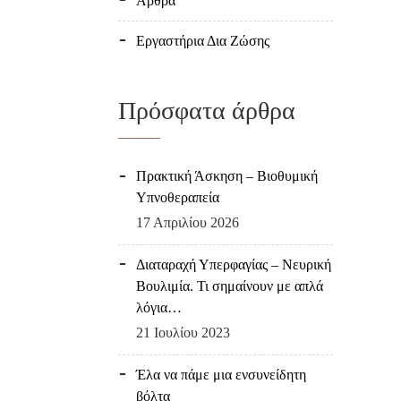
Άρθρα
Εργαστήρια Δια Ζώσης
Πρόσφατα άρθρα
Πρακτική Άσκηση – Βιοθυμική
Υπνοθεραπεία
17 Απριλίου 2026
Διαταραχή Υπερφαγίας – Νευρική
Βουλιμία. Τι σημαίνουν με απλά
λόγια…
21 Ιουλίου 2023
Έλα να πάμε μια ενσυνείδητη
βόλτα