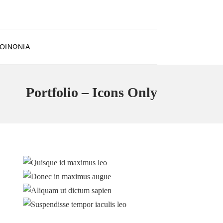
ΟΙΝΩΝΊΑ
Portfolio – Icons Only