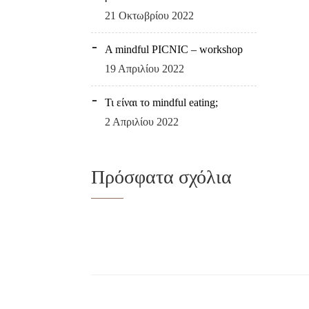
21 Οκτωβρίου 2022
A mindful PICNIC – workshop
19 Απριλίου 2022
Τι είναι το mindful eating;
2 Απριλίου 2022
Πρόσφατα σχόλια